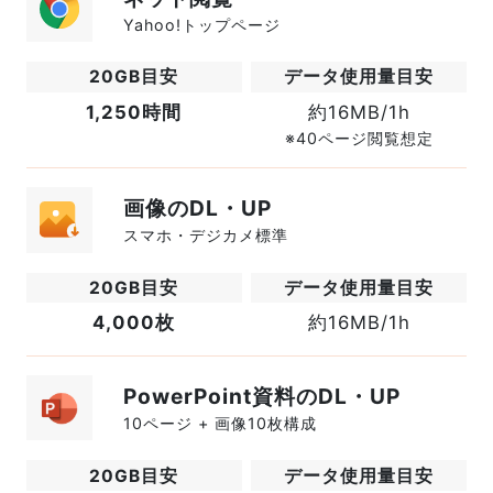
Yahoo!トップページ
1,250時間
約16MB/1h
※40ページ閲覧想定
画像のDL・UP
スマホ・デジカメ標準
4,000枚
約16MB/1h
PowerPoint資料のDL・UP
10ページ + 画像10枚構成