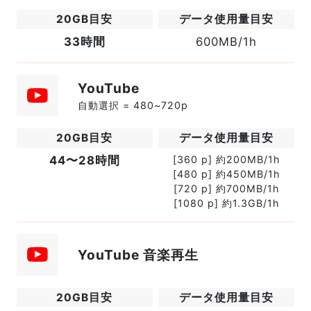
33時間
600MB/1h
YouTube
自動選択 = 480~720p
44〜28時間
[360 p] 約200MB/1h
[480 p] 約450MB/1h
[720 p] 約700MB/1h
[1080 p] 約1.3GB/1h
YouTube 音楽再生