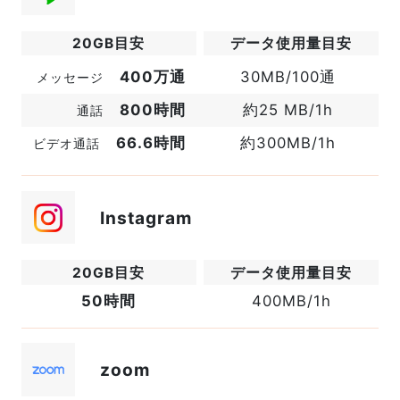
20GB目安
データ使用量目安
400万通
30MB/100通
メッセージ
800時間
約25 MB/1h
通話
66.6時間
約300MB/1h
ビデオ通話
Instagram
50時間
400MB/1h
zoom