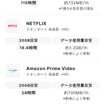
115時間
約132MB/1h
※1曲5分高音質の場合
NETFLIX
スタンダード 高画質（HD）
16.6時間
約1.2GB/1h
※動画により変動
Amazon Prime Video
スタンダード 高画質（HD）
28時間
約700MB/1h
※動画により変動