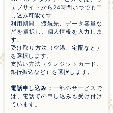
ェブサイトから
24
時間いつでも申
し込み可能です。
利用期間、渡航先、データ容量な
どを選択し、個人情報を入力しま
す。
受け取り方法（空港、宅配など）
を選択します。
支払い方法（クレジットカード、
銀行振込など）を選択します。
電話申し込み：
一部のサービスで
は、電話での申し込みも受け付け
ています。