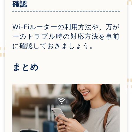
確認
Wi-Fi
ルーターの利用方法や、万が
一のトラブル時の対応方法を事前
に確認しておきましょう。
まとめ