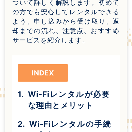
ついて詳しく解説します。初めて
の方でも安心してレンタルできる
よう、申し込みから受け取り、返
却までの流れ、注意点、おすすめ
サービスを紹介します。
INDEX
Wi-Fiレンタルが必要
な理由とメリット
Wi-Fiレンタルの手続