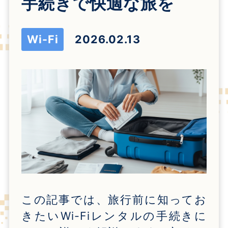
手続きで快適な旅を
Wi-Fi
2026.02.13
この記事では、旅行前に知ってお
きたい
Wi-Fi
レンタルの手続きに