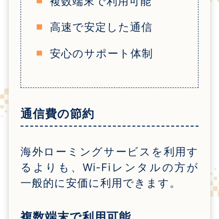
複数端末で利用可能
高速で安定した通信
安心のサポート体制
通信費の節約
海外ローミングサービスを利用す
るよりも、
Wi-Fi
レンタルの方が
一般的に安価に利用できます。
複数端末で利用可能