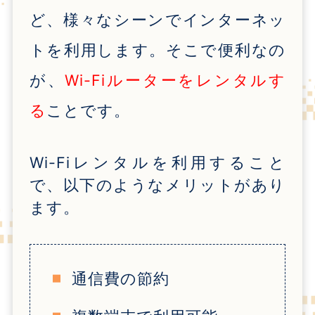
ど、様々なシーンでインターネッ
トを利用します。そこで便利なの
が、
Wi-Fiルーターをレンタルす
る
ことです。
Wi-Fi
レンタルを利用すること
で、以下のようなメリットがあり
ます。
通信費の節約