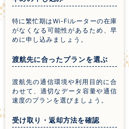
特に繁忙期は
Wi-Fi
ルーターの在庫
がなくなる可能性があるため、早
めに申し込みましょう。
渡航先に合ったプランを選ぶ
渡航先の通信環境や利用目的に合
わせて、適切なデータ容量や通信
速度のプランを選びましょう。
受け取り・返却方法を確認