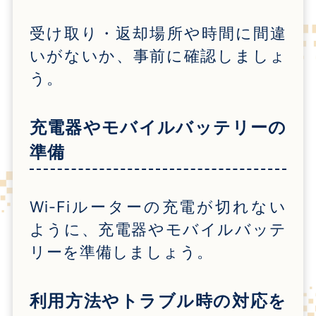
受け取り・返却場所や時間に間違
いがないか、事前に確認しましょ
う。
充電器やモバイルバッテリーの
準備
Wi-Fi
ルーターの充電が切れない
ように、充電器やモバイルバッテ
リーを準備しましょう。
利用方法やトラブル時の対応を