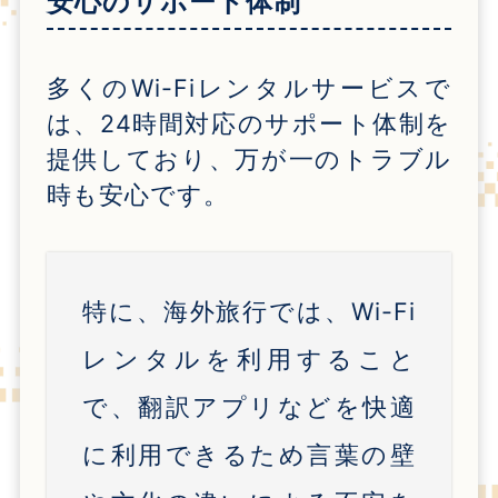
安心のサポート体制
多くの
Wi-Fi
レンタルサービスで
は、
24
時間対応のサポート体制を
提供しており、万が一のトラブル
時も安心です。
特に、海外旅行では、
Wi-Fi
レンタルを利用すること
で、翻訳アプリなどを快適
に利用できるため言葉の壁