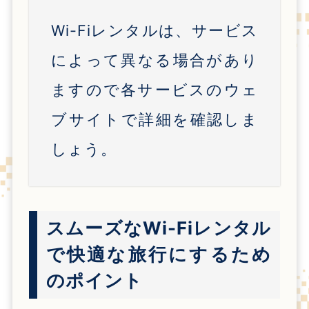
Wi-Fiレンタルは、サービス
によって異なる場合があり
ますので各サービスのウェ
ブサイトで詳細を確認しま
しょう。
スムーズなWi-Fiレンタル
で快適な旅行にするため
のポイント