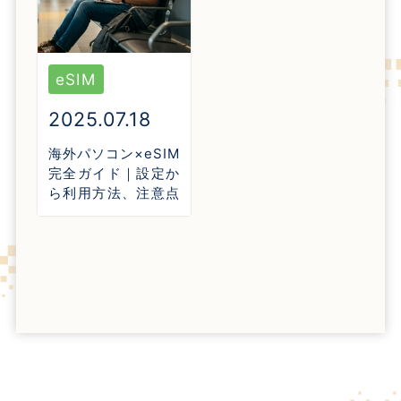
eSIM
2025.07.18
海外パソコン×eSIM
完全ガイド｜設定か
ら利用方法、注意点
まで徹底解説