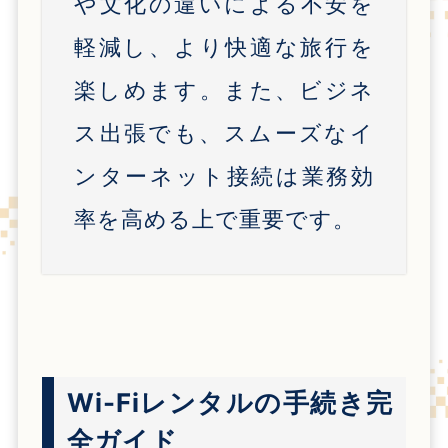
や文化の違いによる不安を
軽減し、より快適な旅行を
楽しめます。また、ビジネ
ス出張でも、スムーズなイ
ンターネット接続は業務効
率を高める上で重要です。
Wi-Fiレンタルの手続き完
全ガイド