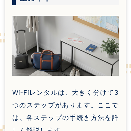
Wi-Fiレンタルは、大きく分けて
3
つのステップがあります。ここで
は、各ステップの手続き方法を詳
しく解説します。