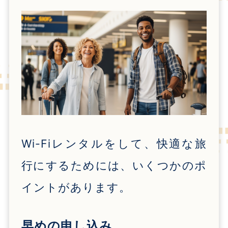
Wi-Fiレンタルをして、快適な旅
行にするためには、いくつかのポ
イントがあります。
早めの申し込み