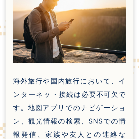
海外旅行や国内旅行において、イ
ンターネット接続は必要不可欠で
す。地図アプリでのナビゲーショ
ン、観光情報の検索、
SNS
での情
報発信、家族や友人との連絡な