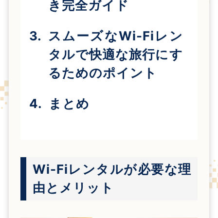
き完全ガイド
スムーズなWi-Fiレン
タルで快適な旅行にす
るためのポイント
まとめ
Wi-Fiレンタルが必要な理
由とメリット