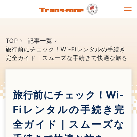
TOP
記事一覧
旅行前にチェック！Wi-Fiレンタルの手続き
完全ガイド｜スムーズな手続きで快適な旅を
旅行前にチェック！Wi-
Fiレンタルの手続き完
全ガイド｜スムーズな