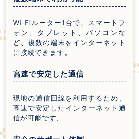
Wi-Fi
ルーター
1
台で、スマートフ
ォン、タブレット、パソコンな
ど、複数の端末をインターネット
に接続できます。
高速で安定した通信
現地の通信回線を利用するため、
高速で安定したインターネット通
信が可能です。