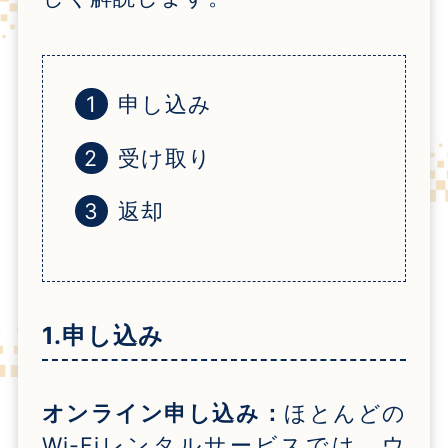
申し込み
受け取り
返却
1.申し込み
オンライン申し込み：
ほとんどの
Wi-Fi
レンタルサービスでは、ウ