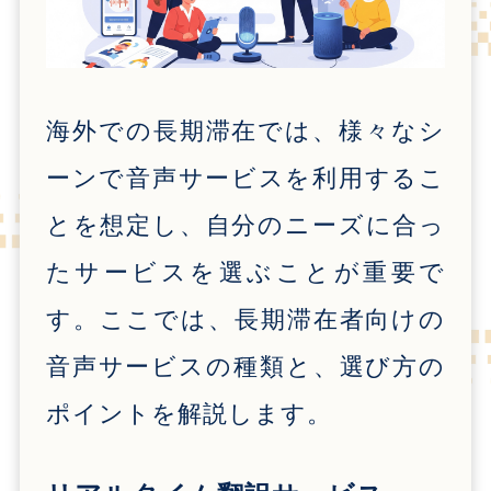
海外での長期滞在では、様々なシ
ーンで音声サービスを利用するこ
とを想定し、自分のニーズに合っ
たサービスを選ぶことが重要で
す。ここでは、長期滞在者向けの
音声サービスの種類と、選び方の
ポイントを解説します。