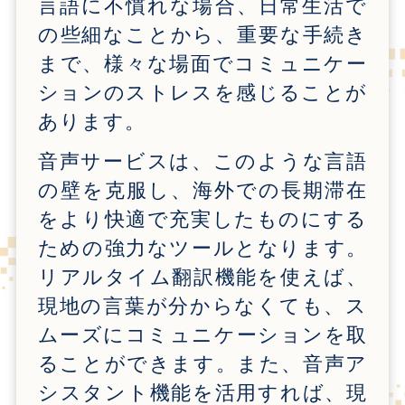
言語に不慣れな場合、日常生活で
の些細なことから、重要な手続き
まで、様々な場面でコミュニケー
ションのストレスを感じることが
あります。
音声サービスは、このような言語
の壁を克服し、海外での長期滞在
をより快適で充実したものにする
ための強力なツールとなります。
リアルタイム翻訳機能を使えば、
現地の言葉が分からなくても、ス
ムーズにコミュニケーションを取
ることができます。また、音声ア
シスタント機能を活用すれば、現