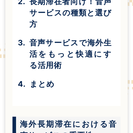
長期滞在者向け！音声
サービスの種類と選び
方
音声サービスで海外生
活をもっと快適にす
る活用術
まとめ
海外長期滞在における音