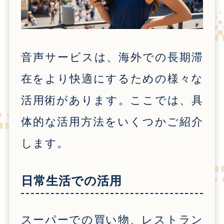
音声サービスは、海外での長期滞
在をより快適にするための様々な
活用術があります。ここでは、具
体的な活用方法をいくつかご紹介
します。
日常生活での活用
スーパーでの買い物、レストラン