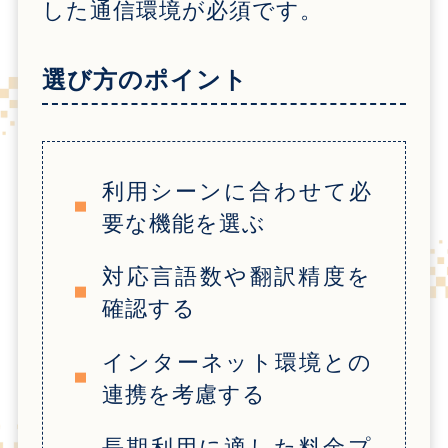
した通信環境が必須です。
選び方のポイント
利用シーンに合わせて必
要な機能を選ぶ
対応言語数や翻訳精度を
確認する
インターネット環境との
連携を考慮する
長期利用に適した料金プ