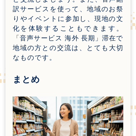
訳サービスを使って、地域のお祭
りやイベントに参加し、現地の文
化を体験することもできます。
「音声サービス 海外 長期」滞在で
地域の方との交流は、とても大切
なものです。
まとめ