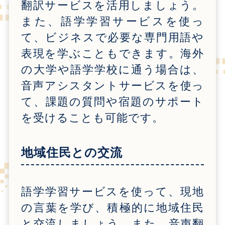
翻訳サービスを活用しましょう。
また、語学学習サービスを使っ
て、ビジネスで必要な専門用語や
表現を学ぶこともできます。海外
の大学や語学学校に通う場合は、
音声アシスタントサービスを使っ
て、課題の質問や宿題のサポート
を受けることも可能です。
地域住民との交流
語学学習サービスを使って、現地
の言葉を学び、積極的に地域住民
と交流しましょう。また、音声翻