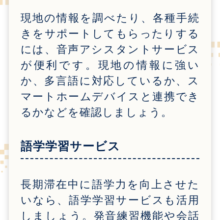
現地の情報を調べたり、各種手続
きをサポートしてもらったりする
には、音声アシスタントサービス
が便利です。現地の情報に強い
か、多言語に対応しているか、ス
マートホームデバイスと連携でき
るかなどを確認しましょう。
語学学習サービス
長期滞在中に語学力を向上させた
いなら、語学学習サービスも活用
しましょう。発音練習機能や会話