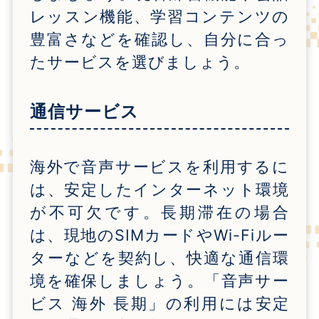
レッスン機能、学習コンテンツの
豊富さなどを確認し、自分に合っ
たサービスを選びましょう。
通信サービス
海外で音声サービスを利用するに
は、安定したインターネット環境
が不可欠です。長期滞在の場合
は、現地のSIMカードやWi-Fiルー
ターなどを契約し、快適な通信環
境を確保しましょう。「音声サー
ビス 海外 長期」の利用には安定