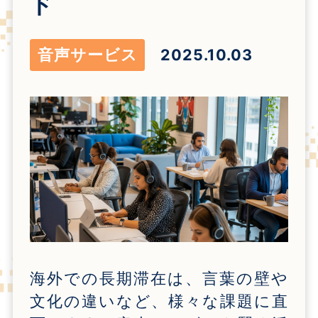
ド
音声サービス
2025.10.03
海外での長期滞在は、言葉の壁や
文化の違いなど、様々な課題に直