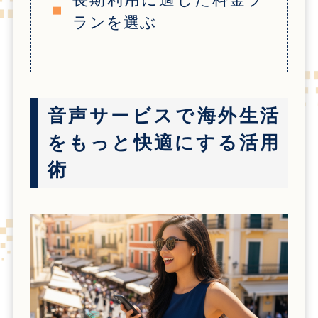
ランを選ぶ
音声サービスで海外生活
をもっと快適にする活用
術