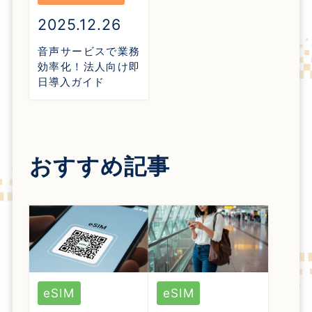
2025.12.26
音声サービスで業務
効率化！法人向け即
日導入ガイド
おすすめ記事
eSIM
eSIM