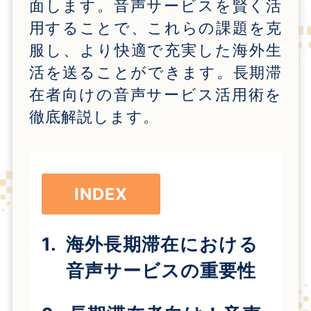
面します。音声サービスを賢く活
用することで、これらの課題を克
服し、より快適で充実した海外生
活を送ることができます。長期滞
在者向けの音声サービス活用術を
徹底解説します。
INDEX
海外長期滞在における
音声サービスの重要性