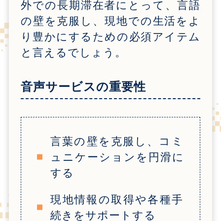
外での長期滞在者にとって、言語
の壁を克服し、現地での生活をよ
り豊かにするための必須アイテム
と言えるでしょう。
音声サービスの重要性
言葉の壁を克服し、コミ
ュニケーションを円滑に
する
現地情報の取得や各種手
続きをサポートする