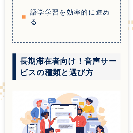
語学学習を効率的に進め
る
長期滞在者向け！音声サー
ビスの種類と選び方