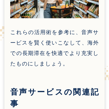
これらの活用術を参考に、音声サ
ービスを賢く使いこなして、海外
での長期滞在を快適でより充実し
たものにしましょう。
音声サービス
の関連記
事