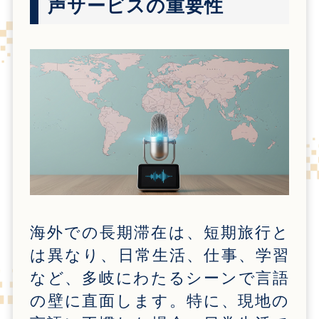
声サービスの重要性
海外での長期滞在は、短期旅行と
は異なり、日常生活、仕事、学習
など、多岐にわたるシーンで言語
の壁に直面します。特に、現地の