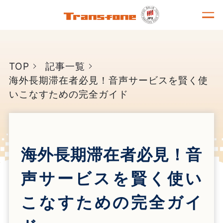
TOP
記事一覧
海外長期滞在者必見！音声サービスを賢く使
いこなすための完全ガイド
海外長期滞在者必見！音
声サービスを賢く使い
こなすための完全ガイ