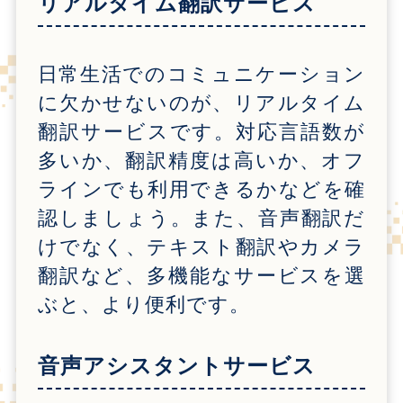
リアルタイム翻訳サービス
日常生活でのコミュニケーション
に欠かせないのが、リアルタイム
翻訳サービスです。対応言語数が
多いか、翻訳精度は高いか、オフ
ラインでも利用できるかなどを確
認しましょう。また、音声翻訳だ
けでなく、テキスト翻訳やカメラ
翻訳など、多機能なサービスを選
ぶと、より便利です。
音声アシスタントサービス