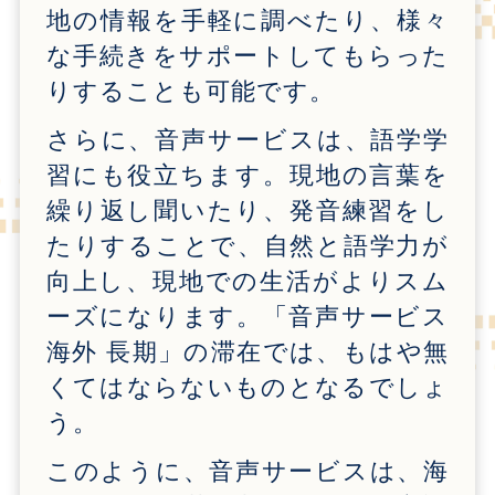
地の情報を手軽に調べたり、様々
な手続きをサポートしてもらった
りすることも可能です。
さらに、音声サービスは、語学学
習にも役立ちます。現地の言葉を
繰り返し聞いたり、発音練習をし
たりすることで、自然と語学力が
向上し、現地での生活がよりスム
ーズになります。「音声サービス
海外 長期」の滞在では、もはや無
くてはならないものとなるでしょ
う。
このように、音声サービスは、海