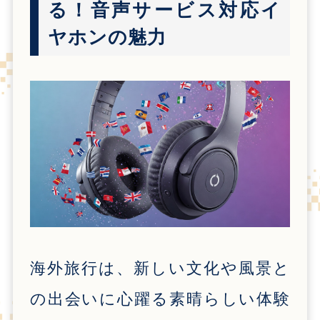
る！音声サービス対応イ
ヤホンの魅力
海外旅行は、新しい文化や風景と
の出会いに心躍る素晴らしい体験