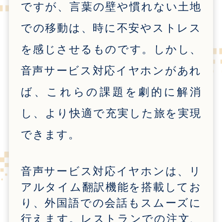
ですが、言葉の壁や慣れない土地
での移動は、時に不安やストレス
を感じさせるものです。しかし、
音声サービス対応イヤホンがあれ
ば、これらの課題を劇的に解消
し、より快適で充実した旅を実現
できます。
音声サービス対応イヤホンは、リ
アルタイム翻訳機能を搭載してお
り、外国語での会話もスムーズに
行えます。レストランでの注文、