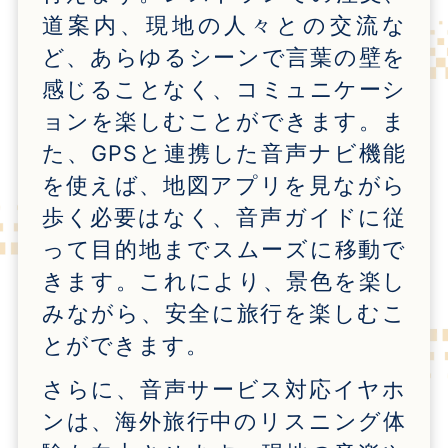
道案内、現地の人々との交流な
ど、あらゆるシーンで言葉の壁を
感じることなく、コミュニケーシ
ョンを楽しむことができます。ま
た、GPSと連携した音声ナビ機能
を使えば、地図アプリを見ながら
歩く必要はなく、音声ガイドに従
って目的地までスムーズに移動で
きます。これにより、景色を楽し
みながら、安全に旅行を楽しむこ
とができます。
さらに、音声サービス対応イヤホ
ンは、海外旅行中のリスニング体