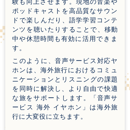
験も向上させます。現地の音楽や
ポッドキャストを高品質なサウン
ドで楽しんだり、語学学習コンテ
ンツを聴いたりすることで、移動
中や休憩時間も有効に活用できま
す。
このように、音声サービス対応ヤ
ホンは、海外旅行におけるコミュ
ニケーションとリスニングの課題
を同時に解決し、より自由で快適
な旅をサポートします。「音声サ
ービス 海外 イヤホン」は海外旅
行に大変役に立ちます。