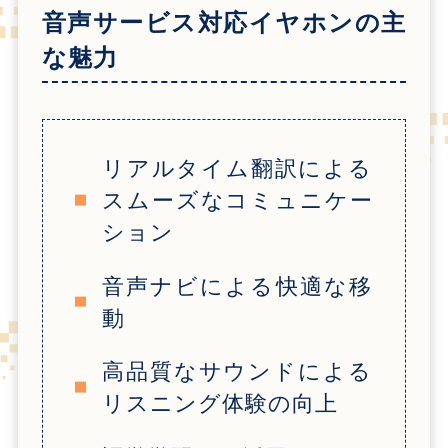
音声サービス対応イヤホンの主
な魅力
リアルタイム翻訳による
スムーズなコミュニケー
ション
音声ナビによる快適な移
動
高品質なサウンドによる
リスニング体験の向上