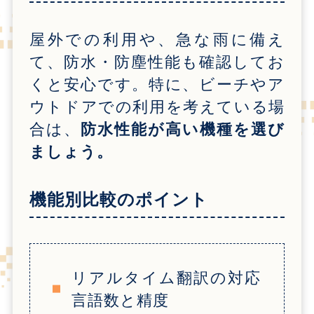
屋外での利用や、急な雨に備え
て、防水・防塵性能も確認してお
くと安心です。特に、ビーチやア
ウトドアでの利用を考えている場
合は、
防水性能が高い機種を選び
ましょう。
機能別比較のポイント
リアルタイム翻訳の対応
言語数と精度