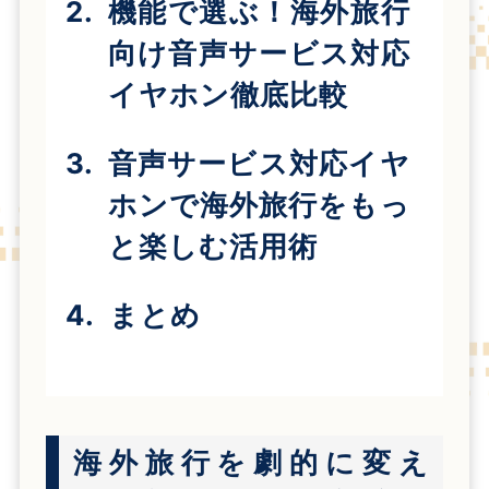
機能で選ぶ！海外旅行
向け音声サービス対応
イヤホン徹底比較
音声サービス対応イヤ
ホンで海外旅行をもっ
と楽しむ活用術
まとめ
海外旅行を劇的に変え