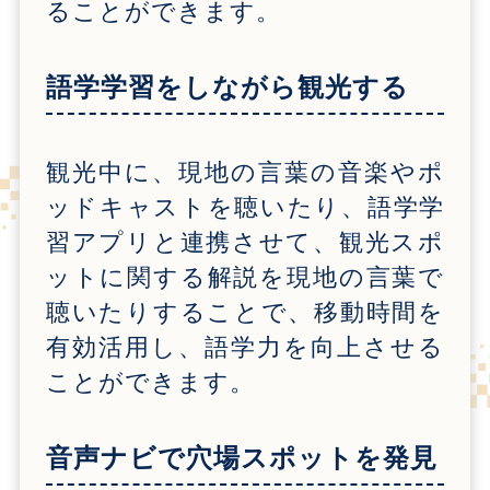
ることができます。
語学学習をしながら観光する
観光中に、現地の言葉の音楽やポ
ッドキャストを聴いたり、語学学
習アプリと連携させて、観光スポ
ットに関する解説を現地の言葉で
聴いたりすることで、移動時間を
有効活用し、語学力を向上させる
ことができます。
音声ナビで穴場スポットを発見