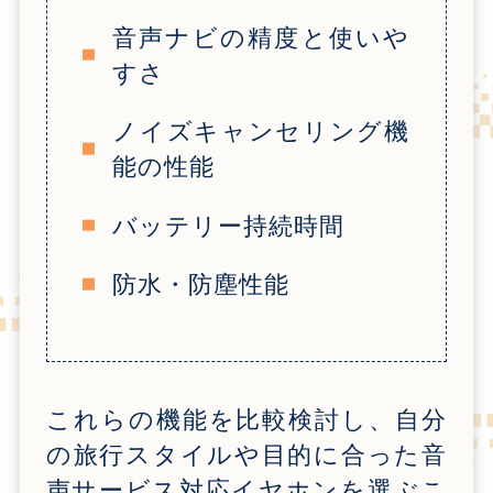
音声ナビの精度と使いや
すさ
ノイズキャンセリング機
能の性能
バッテリー持続時間
防水・防塵性能
これらの機能を比較検討し、自分
の旅行スタイルや目的に合った音
声サービス対応イヤホンを選ぶこ