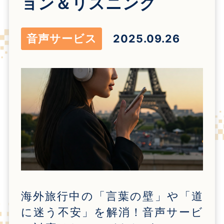
ョン＆リスニング
音声サービス
2025.09.26
海外旅行中の「言葉の壁」や「道
に迷う不安」を解消！音声サービ