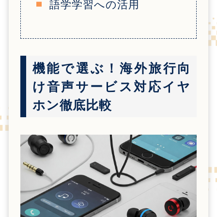
語学学習への活用
機能で選ぶ！海外旅行向
け音声サービス対応イヤ
ホン徹底比較