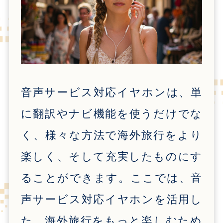
音声サービス対応イヤホンは、単
に翻訳やナビ機能を使うだけでな
く、様々な方法で海外旅行をより
楽しく、そして充実したものにす
ることができます。ここでは、音
声サービス対応イヤホンを活用し
た、海外旅行をもっと楽しむため