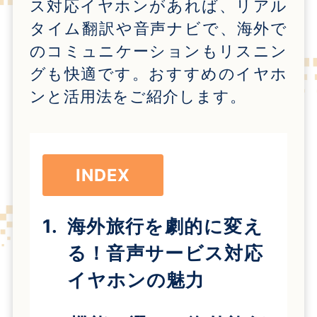
ス対応イヤホンがあれば、リアル
タイム翻訳や音声ナビで、海外で
のコミュニケーションもリスニン
グも快適です。おすすめのイヤホ
ンと活用法をご紹介します。
INDEX
海外旅行を劇的に変え
る！音声サービス対応
イヤホンの魅力