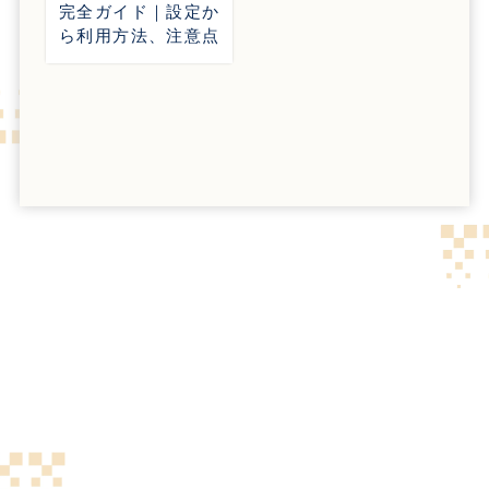
完全ガイド｜設定か
ら利用方法、注意点
まで徹底解説