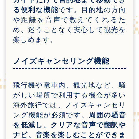
る便利な機能
です。目的地の方向
や距離を音声で教えてくれるた
め、迷うことなく安心して観光を
楽しめます。
ノイズキャンセリング機能
飛行機や電車内、観光地など、騒
がしい場所で利用する機会が多い
海外旅行では、ノイズキャンセリ
ング機能が必須です。
周囲の騒音
を低減し、クリアな音声で翻訳や
ナビ、音楽を楽しむことができま