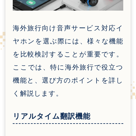
海外旅行向け音声サービス対応イ
ヤホンを選ぶ際には、様々な機能
を比較検討することが重要です。
ここでは、特に海外旅行で役立つ
機能と、選び方のポイントを詳し
く解説します。
リアルタイム翻訳機能