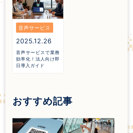
音声サービス
2025.12.26
音声サービスで業務
効率化！法人向け即
日導入ガイド
おすすめ記事