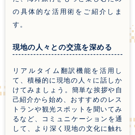
の具体的な活用術をご紹介しま
す。
現地の人々との交流を深める
リアルタイム翻訳機能を活用し
て、積極的に現地の人々に話しか
けてみましょう。簡単な挨拶や自
己紹介から始め、おすすめのレス
トランや観光スポットを聞いてみ
るなど、コミュニケーションを通
して、より深く現地の文化に触れ