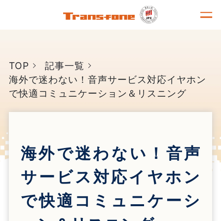
TOP
記事一覧
海外で迷わない！音声サービス対応イヤホン
で快適コミュニケーション＆リスニング
海外で迷わない！音声
サービス対応イヤホン
で快適コミュニケーシ