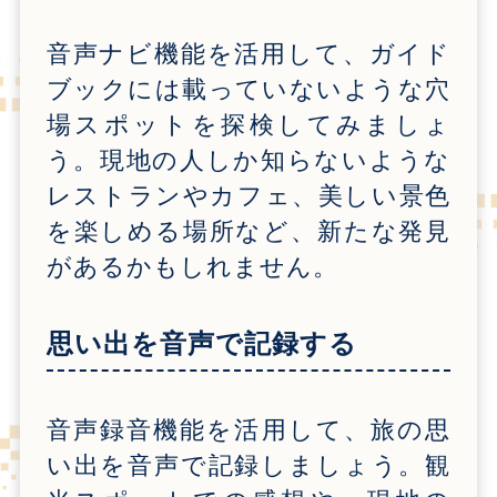
音声ナビ機能を活用して、ガイド
ブックには載っていないような穴
場スポットを探検してみましょ
う。現地の人しか知らないような
レストランやカフェ、美しい景色
を楽しめる場所など、新たな発見
があるかもしれません。
思い出を音声で記録する
音声録音機能を活用して、旅の思
い出を音声で記録しましょう。観