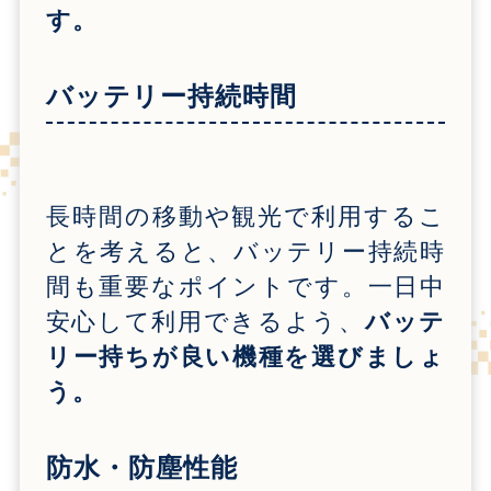
す。
バッテリー持続時間
長時間の移動や観光で利用するこ
とを考えると、バッテリー持続時
間も重要なポイントです。一日中
安心して利用できるよう、
バッテ
リー持ちが良い機種を選びましょ
う。
防水・防塵性能