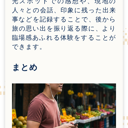
光スポットでの感想や、現地の
人々との会話、印象に残った出来
事などを記録することで、後から
旅の思い出を振り返る際に、より
臨場感あふれる体験をすることが
できます。
まとめ