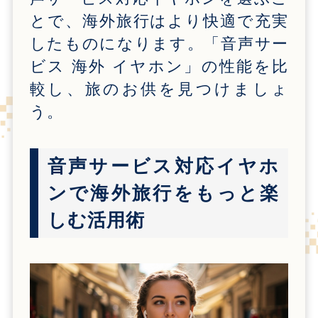
とで、海外旅行はより快適で充実
したものになります。「音声サー
ビス 海外 イヤホン」の性能を比
較し、旅のお供を見つけましょ
う。
音声サービス対応イヤホ
ンで海外旅行をもっと楽
しむ活用術