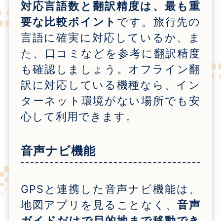
対応言語数と翻訳精度は、最も重
要な比較ポイント
です。旅行先の
言語に確実に対応しているか、ま
た、口コミなどを参考に翻訳精度
も確認しましょう。オフライン翻
訳に対応している機種なら、イン
ターネット環境がない場所でも安
心して利用できます。
音声ナビ機能
GPSと連携した音声ナビ機能は、
地図アプリを見ることなく、
音声
ガイドだけで目的地まで移動でき