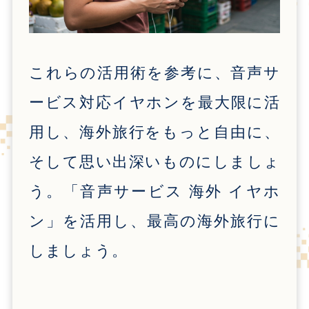
これらの活用術を参考に、音声サ
ービス対応イヤホンを最大限に活
用し、海外旅行をもっと自由に、
そして思い出深いものにしましょ
う。「音声サービス 海外 イヤホ
ン」を活用し、最高の海外旅行に
しましょう。